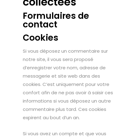
collectées
Formulaires de
contact
Cookies
Si vous déposez un commentaire sur
notre site, il vous sera proposé
d’enregistrer votre nom, adresse de
messagerie et site web dans des
cookies. C’est uniquement pour votre
confort afin de ne pas avoir à saisir ces
informations si vous déposez un autre
commentaire plus tard. Ces cookies
expirent au bout d’un an.
Si vous avez un compte et que vous