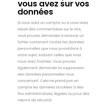
vous avez sur vos
données
Si vous avez un compte ou si vous avez
laissé des commentaires sur le site,
vous pouvez demander à recevoir un
fichier contenant toutes les données
personnelles que nous possédons à
votre sujet, incluant celles que vous
nous avez fournies. Vous pouvez
également demander la suppression
des données personnelles vous
concernant. Cela ne prend pas en
compte les données stockées à des
fins administratives, légales ou pour des
raisons de sécurité.