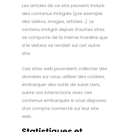
Les articles de ce site peuvent inclure
des contenus intégrés (par exemple
des vidéos, images, articles…). Le
contenu intégré depuis d’autres sites
se comporte de la même manière que
si le visiteur se rendait sur cet autre
site.
Ces sites web pourraient collecter des
données sur vous, utiliser des cookies,
embarquer des outils de suivis tiers,
suivre vos interactions avec ces
contenus embarqués si vous disposez
d’un compte connecté sur leur site
web.
Statistiques et