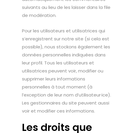
suivants au lieu de les laisser dans la file
de modération.
Pour les utilisateurs et utilisatrices qui
s’enregistrent sur notre site (si cela est
possible), nous stockons également les
données personnelles indiquées dans
leur profil. Tous les utilisateurs et
utilisatrices peuvent voir, modifier ou
supprimer leurs informations
personnelles à tout moment (à
l’exception de leur nom d’utilisateur·ice).
Les gestionnaires du site peuvent aussi
voir et modifier ces informations.
Les droits que