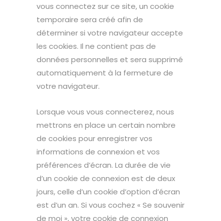
vous connectez sur ce site, un cookie
temporaire sera créé afin de
déterminer si votre navigateur accepte
les cookies. Il ne contient pas de
données personnelles et sera supprimé
automatiquement à la fermeture de
votre navigateur.
Lorsque vous vous connecterez, nous
mettrons en place un certain nombre
de cookies pour enregistrer vos
informations de connexion et vos
préférences d’écran. La durée de vie
d’un cookie de connexion est de deux
jours, celle d’un cookie d’option d’écran
est d’un an. Si vous cochez « Se souvenir
de moi », votre cookie de connexion