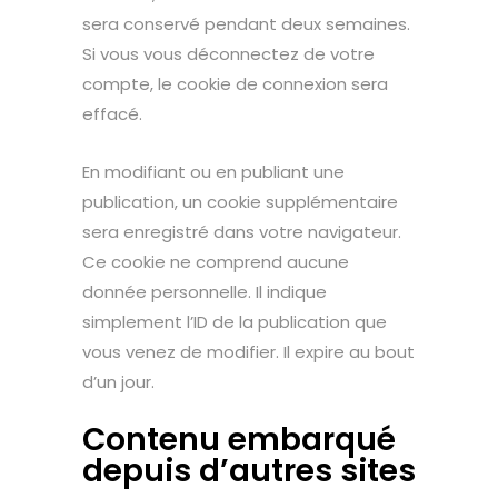
sera conservé pendant deux semaines.
Si vous vous déconnectez de votre
compte, le cookie de connexion sera
effacé.
En modifiant ou en publiant une
publication, un cookie supplémentaire
sera enregistré dans votre navigateur.
Ce cookie ne comprend aucune
donnée personnelle. Il indique
simplement l’ID de la publication que
vous venez de modifier. Il expire au bout
d’un jour.
Contenu embarqué
depuis d’autres sites