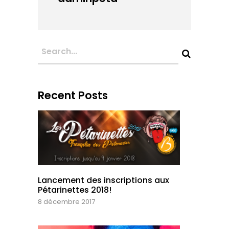
Recent Posts
Lancement des inscriptions aux
Pétarinettes 2018!
8 décembre 2017