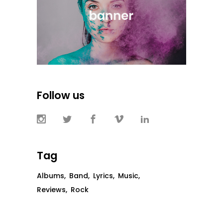
Follow us
Tag
Albums
Band
Lyrics
Music
Reviews
Rock