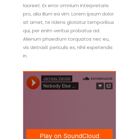
laoreet. Ex error omnium interpretaris
pro, alia illum ea vim. Lorem ipsum dolor
sit amet, te ridens gloriatur temporibus
qui, per enim veritus probatus ad.
Alienum phaedrum torquatos nec eu,
vis detraxit periculis ex, nihil expetendis
in.