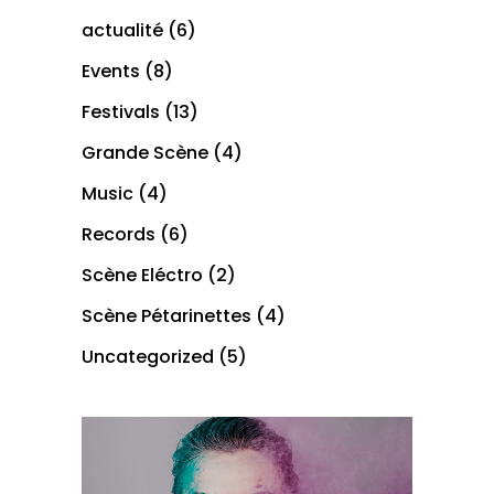
actualité
(6)
Events
(8)
Festivals
(13)
Grande Scène
(4)
Music
(4)
Records
(6)
Scène Eléctro
(2)
Scène Pétarinettes
(4)
Uncategorized
(5)