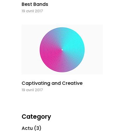
Best Bands
19 avril 2017
Captivating and Creative
19 avril 2017
Category
Actu
(3)