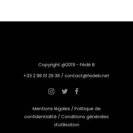
Copyright @2019 -
Fédé B
+33 2 98 01 29 36 /
contact@fedeb.net
Mentions légales
/
Politique de
confidentialité
/
Conditions générales
d’utilisation