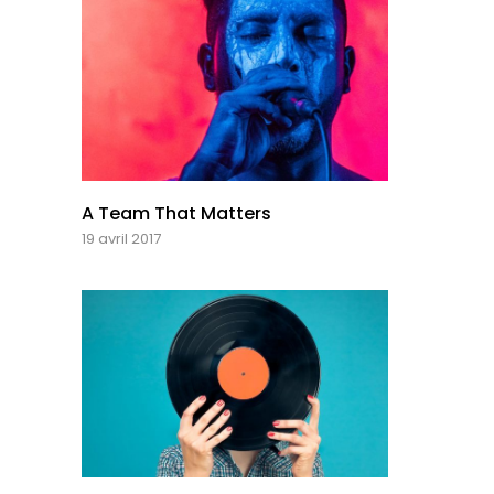
A Team That Matters
19 avril 2017