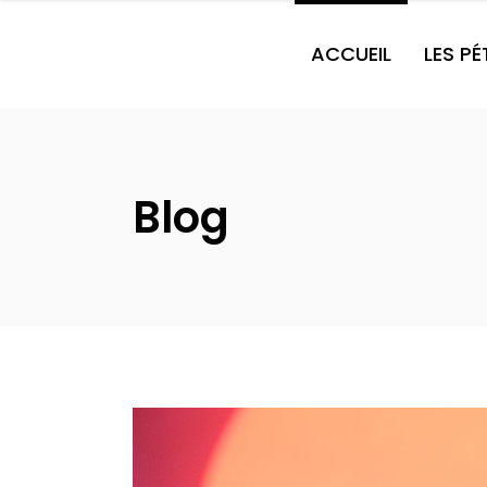
ACCUEIL
LES P
Blog