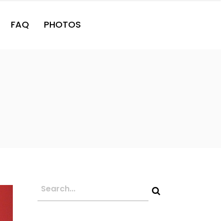
FAQ
PHOTOS