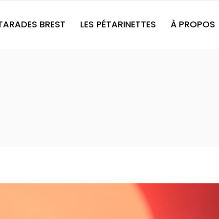
ÉTARADES BREST
LES PÉTARINETTES
À PROPOS